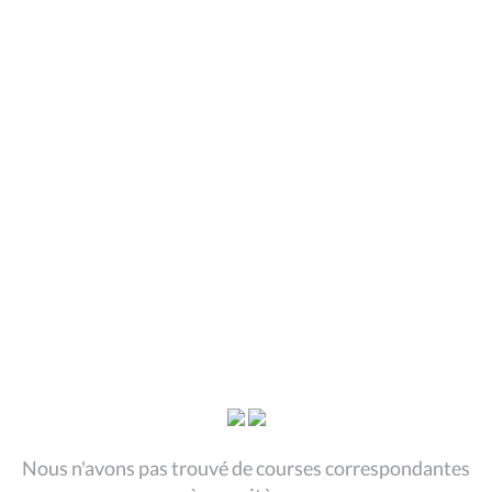
Nous n'avons pas trouvé de courses correspondantes