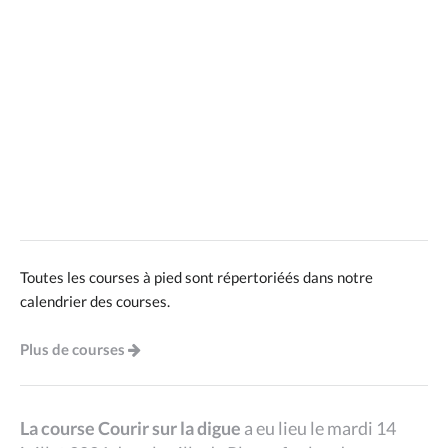
Toutes les courses à pied sont répertoriéés dans notre
calendrier des courses.
Plus de courses
La course Courir sur la digue
a eu lieu le mardi 14