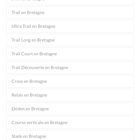
Trail en Bretagne
Ultra Trail en Bretagne
Trail Long en Bretagne
Trail Court en Bretagne
Trail Découverte en Bretagne
Cross en Bretagne
Relais en Bretagne
Ekiden en Bretagne
Course verticale en Bretagne
Stade en Bretagne