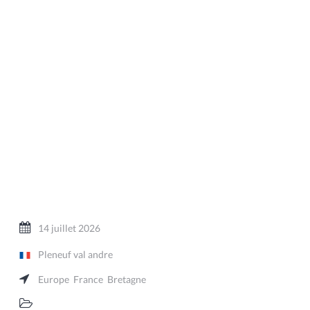
14 juillet 2026
Pleneuf val andre
Europe
France
Bretagne