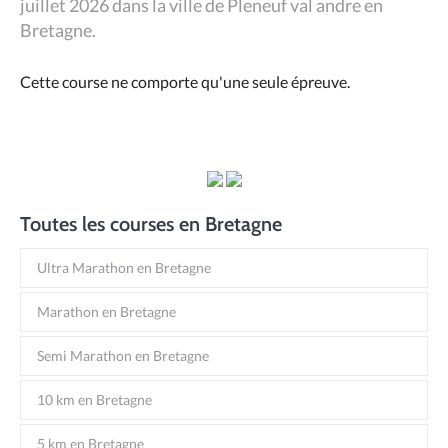
juillet 2026 dans la ville de Pleneuf val andre en
Bretagne.
Cette course ne comporte qu'une seule épreuve.
Toutes les courses en Bretagne
Ultra Marathon en Bretagne
Marathon en Bretagne
Semi Marathon en Bretagne
10 km en Bretagne
5 km en Bretagne