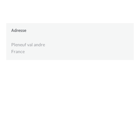
Adresse
Pleneuf val andre
France