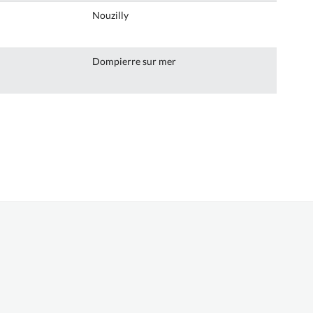
Nouzilly
Dompierre sur mer