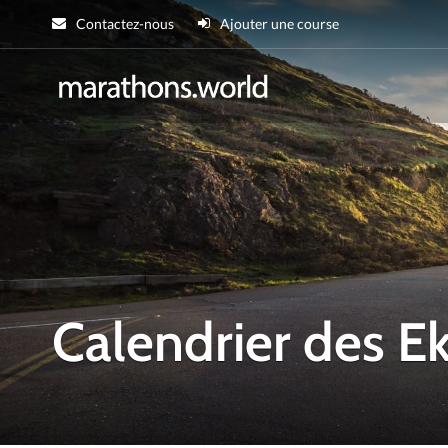
Contactez-nous
Ajouter une course
marathons.wor
Calendrier des 