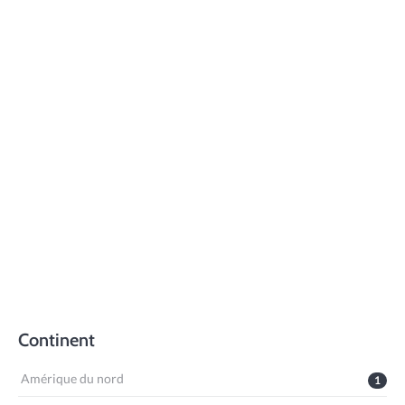
Continent
Amérique du nord
1