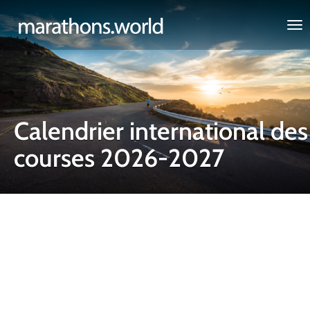
marathons.world
Calendrier international des
courses 2026-2027