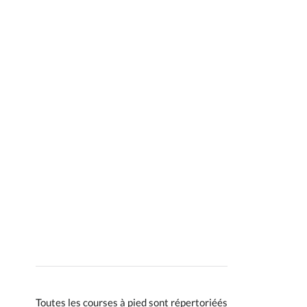
Toutes les courses à pied sont répertoriéés