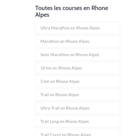
Toutes les courses en Rhone
Alpes
Ultra Marathon en Rhone Alpes
Marathon en Rhone Alpes
Semi Marathon en Rhone Alpes
10 km en Rhone Alpes
5 km en Rhone Alpes
Trail en Rhone Alpes
Ultra Trail en Rhone Alpes
Trail Long en Rhone Alpes
Trail Court en Rhone Alpes