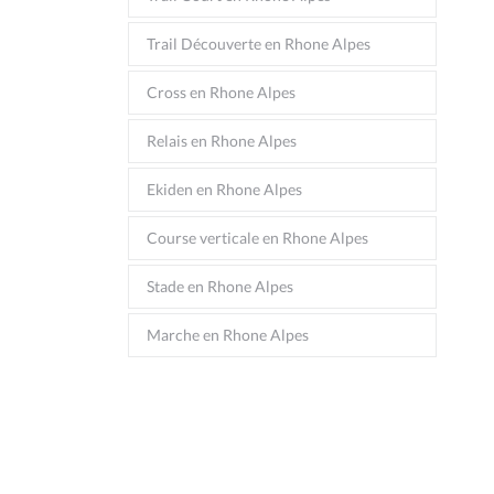
Trail Découverte en Rhone Alpes
Cross en Rhone Alpes
Relais en Rhone Alpes
Ekiden en Rhone Alpes
Course verticale en Rhone Alpes
Stade en Rhone Alpes
Marche en Rhone Alpes