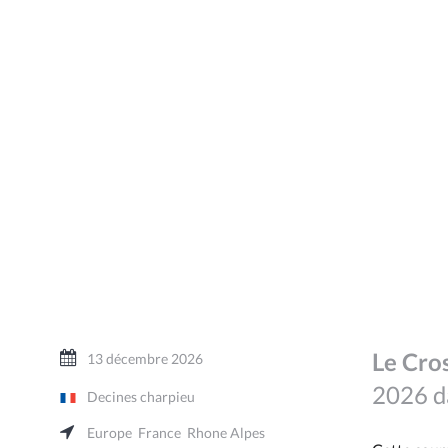
Le Cro
13 décembre 2026
2026 da
Decines charpieu
Europe
France
Rhone Alpes