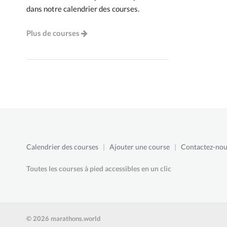
dans notre calendrier des courses.
Plus de courses
Calendrier des courses
|
Ajouter une course
|
Contactez-nou
Toutes les courses à pied accessibles en un clic
© 2026 marathons.world