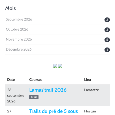
Mois
Septembre 2026
2
Octobre 2026
3
Novembre 2026
5
Décembre 2026
1
Date
Courses
Lieu
Lamas'trail 2026
26
Lamastre
septembre
Trail
2026
Trails du pré de 5 sous
27
Hostun