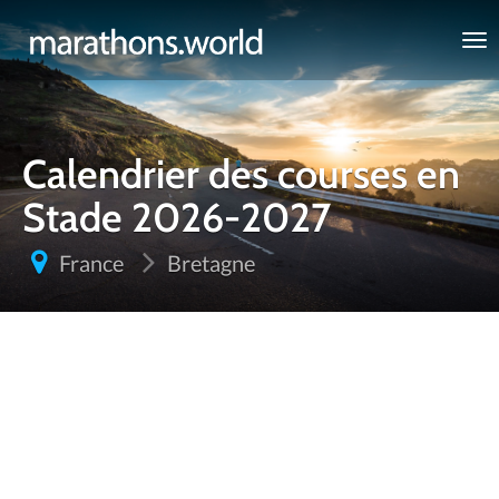
marathons.world
Calendrier des courses en
Stade 2026-2027
France
Bretagne