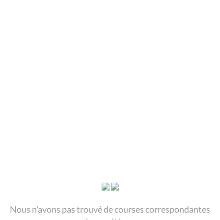
Nous n'avons pas trouvé de courses correspondantes