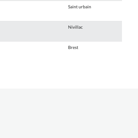
Saint urbain
Nivillac
Brest