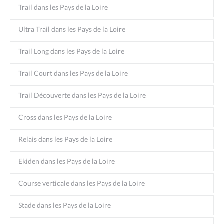
Trail dans les Pays de la Loire
Ultra Trail dans les Pays de la Loire
Trail Long dans les Pays de la Loire
Trail Court dans les Pays de la Loire
Trail Découverte dans les Pays de la Loire
Cross dans les Pays de la Loire
Relais dans les Pays de la Loire
Ekiden dans les Pays de la Loire
Course verticale dans les Pays de la Loire
Stade dans les Pays de la Loire