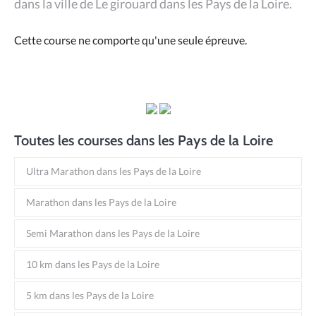
dans la ville de Le girouard dans les Pays de la Loire.
Cette course ne comporte qu'une seule épreuve.
Toutes les courses dans les Pays de la Loire
Ultra Marathon dans les Pays de la Loire
Marathon dans les Pays de la Loire
Semi Marathon dans les Pays de la Loire
10 km dans les Pays de la Loire
5 km dans les Pays de la Loire