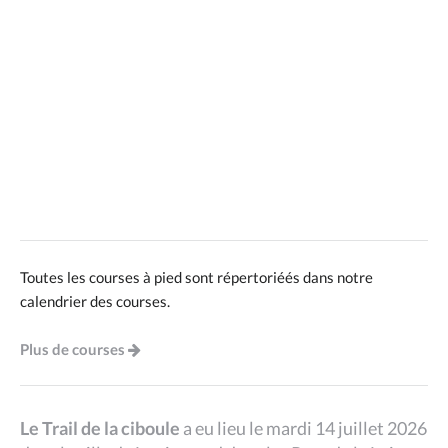
Toutes les courses à pied sont répertoriéés dans notre
calendrier des courses.
Plus de courses
Le Trail de la ciboule
a eu lieu le mardi 14 juillet 2026