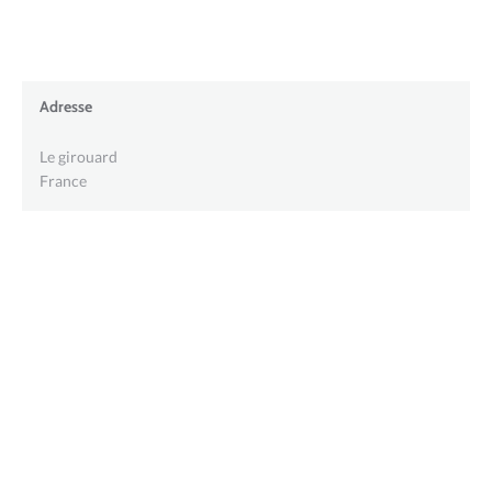
Adresse
Le girouard
France