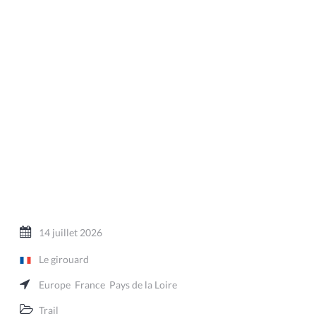
14 juillet 2026
Le girouard
Europe
France
Pays de la Loire
Trail