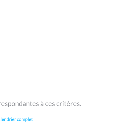
espondantes à ces critères.
alendrier complet