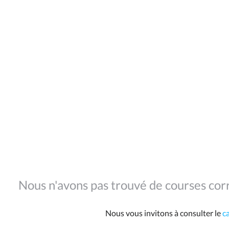
Nous n'avons pas trouvé de courses corr
Nous vous invitons à consulter le
c