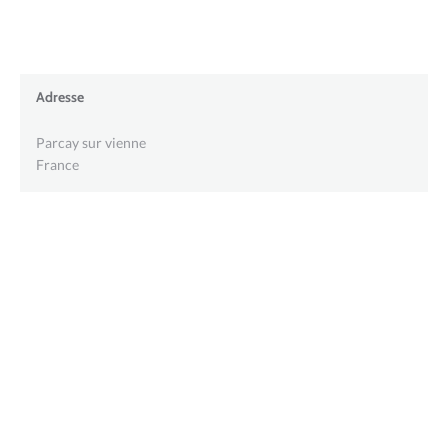
Adresse
Parcay sur vienne
France