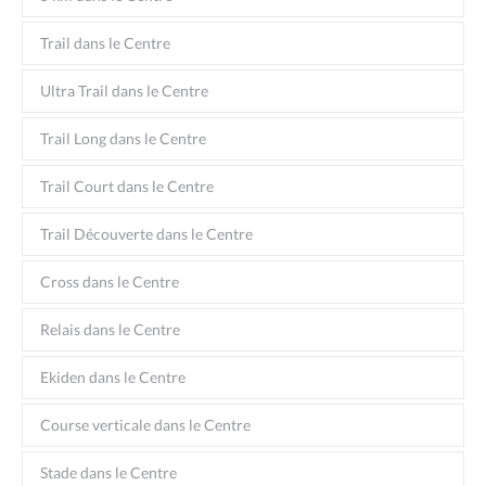
Trail dans le Centre
Ultra Trail dans le Centre
Trail Long dans le Centre
Trail Court dans le Centre
Trail Découverte dans le Centre
Cross dans le Centre
Relais dans le Centre
Ekiden dans le Centre
Course verticale dans le Centre
Stade dans le Centre