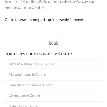
le mardi 14 juillet 2026 dans la ville de Parcay sur
vienne dans le Centre.
Cette course ne comporte qu'une seule épreuve.
Toutes les courses dans le Centre
Ultra Marathon dans le Centre
Marathon dans le Centre
Semi Marathon dans le Centre
10 km dans le Centre
5 km dans le Centre