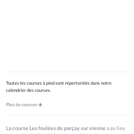
Toutes les courses à pied sont répertoriéés dans notre
calendrier des courses.
Plus de courses
La course Les foulées de parçay sur vienne
a eu lieu