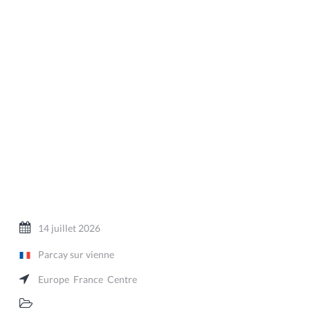
14 juillet 2026
Parcay sur vienne
Europe
France
Centre