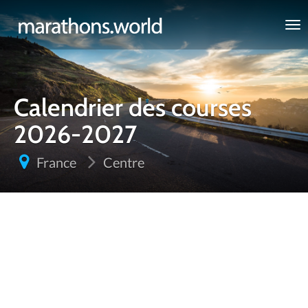
marathons.world
Calendrier des courses
2026-2027
France
Centre