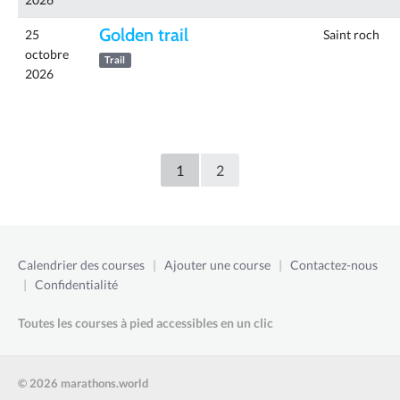
Golden trail
25
Saint roch
octobre
Trail
2026
1
2
Calendrier des courses
|
Ajouter une course
|
Contactez-nous
|
Confidentialité
Toutes les courses à pied accessibles en un clic
© 2026 marathons.world