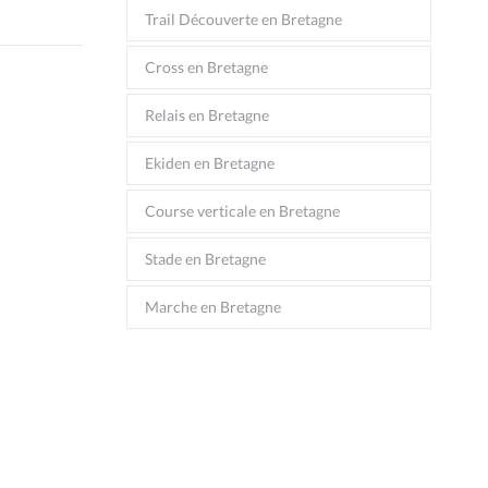
Trail Découverte en Bretagne
Cross en Bretagne
Relais en Bretagne
Ekiden en Bretagne
Course verticale en Bretagne
Stade en Bretagne
Marche en Bretagne