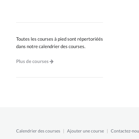
Toutes les courses à pied sont répertoriéés
dans notre calendrier des courses.
Plus de courses
Calendrier des courses
|
Ajouter une course
|
Contactez-nou