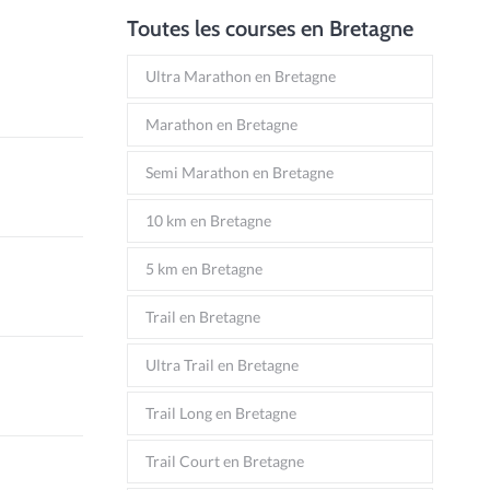
Toutes les courses en Bretagne
Ultra Marathon en Bretagne
Marathon en Bretagne
Semi Marathon en Bretagne
10 km en Bretagne
5 km en Bretagne
Trail en Bretagne
Ultra Trail en Bretagne
Trail Long en Bretagne
Trail Court en Bretagne