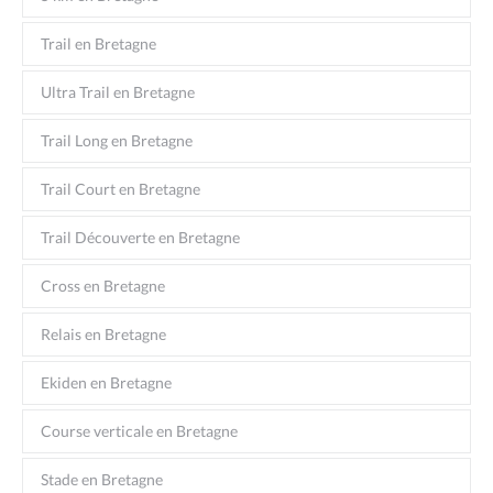
Trail en Bretagne
Ultra Trail en Bretagne
Trail Long en Bretagne
Trail Court en Bretagne
Trail Découverte en Bretagne
Cross en Bretagne
Relais en Bretagne
Ekiden en Bretagne
Course verticale en Bretagne
Stade en Bretagne