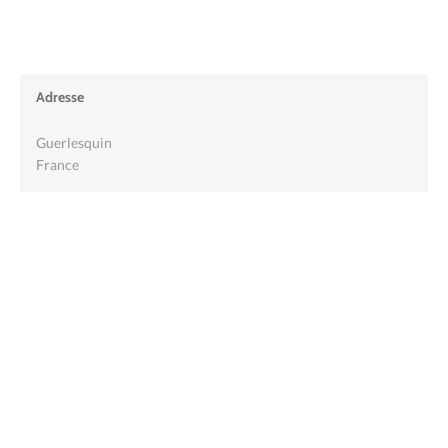
Adresse
Guerlesquin
France