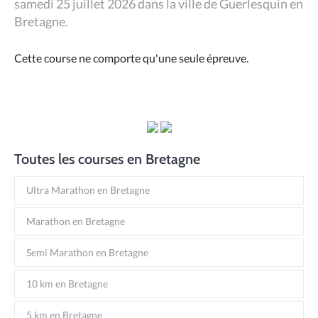
samedi 25 juillet 2026 dans la ville de Guerlesquin en
Bretagne.
Cette course ne comporte qu'une seule épreuve.
Toutes les courses en Bretagne
Ultra Marathon en Bretagne
Marathon en Bretagne
Semi Marathon en Bretagne
10 km en Bretagne
5 km en Bretagne