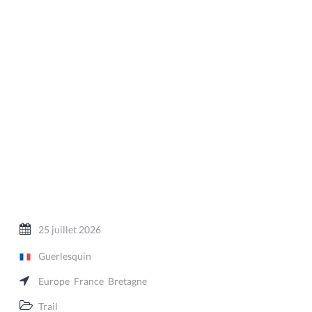
25 juillet 2026
Guerlesquin
Europe
France
Bretagne
Trail