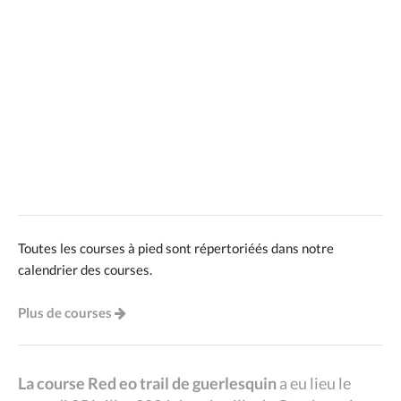
Toutes les courses à pied sont répertoriéés dans notre
calendrier des courses.
Plus de courses
La course Red eo trail de guerlesquin
a eu lieu le