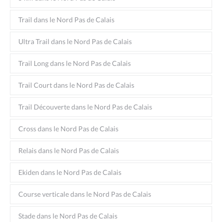
Trail dans le Nord Pas de Calais
Ultra Trail dans le Nord Pas de Calais
Trail Long dans le Nord Pas de Calais
Trail Court dans le Nord Pas de Calais
Trail Découverte dans le Nord Pas de Calais
Cross dans le Nord Pas de Calais
Relais dans le Nord Pas de Calais
Ekiden dans le Nord Pas de Calais
Course verticale dans le Nord Pas de Calais
Stade dans le Nord Pas de Calais