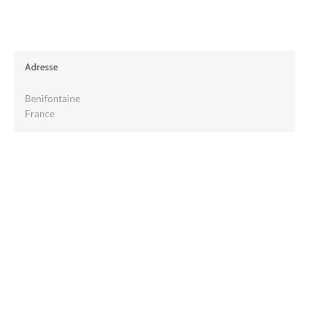
Adresse
Benifontaine
France