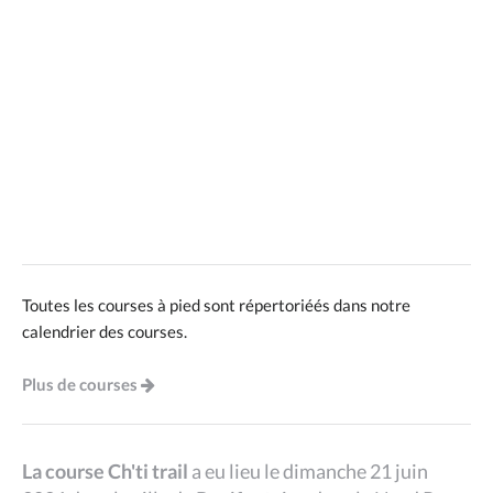
Toutes les courses à pied sont répertoriéés dans notre
calendrier des courses.
Plus de courses
La course Ch'ti trail
a eu lieu le dimanche 21 juin