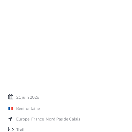
21 juin 2026
Benifontaine
Europe
France
Nord Pas de Calais
Trail