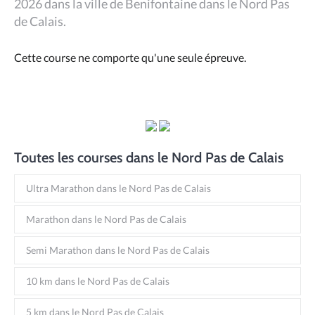
2026 dans la ville de Benifontaine dans le Nord Pas
de Calais.
Cette course ne comporte qu'une seule épreuve.
Toutes les courses dans le Nord Pas de Calais
Ultra Marathon dans le Nord Pas de Calais
Marathon dans le Nord Pas de Calais
Semi Marathon dans le Nord Pas de Calais
10 km dans le Nord Pas de Calais
5 km dans le Nord Pas de Calais