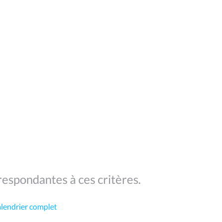
espondantes à ces critères.
alendrier complet