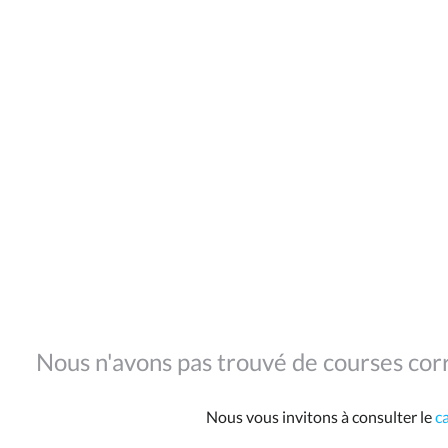
Nous n'avons pas trouvé de courses corr
Nous vous invitons à consulter le
c