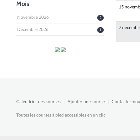
Mois
15 novemb
Novembre 2026
2
7 décembr
Décembre 2026
1
Calendrier des courses
|
Ajouter une course
|
Contactez-nou
Toutes les courses à pied accessibles en un clic