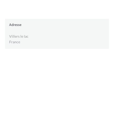
Adresse
Villers le lac
France