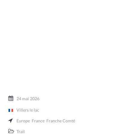
24 mai 2026
Villers le lac
Europe
France
Franche Comté
Trail