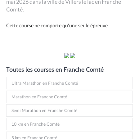
mai 2026 dans la ville de Villers le lac en Franche
Comté.
Cette course ne comporte qu'une seule épreuve.
Toutes les courses en Franche Comté
Ultra Marathon en Franche Comté
Marathon en Franche Comté
Semi Marathon en Franche Comté
10 km en Franche Comté
5 km en Franche Comté