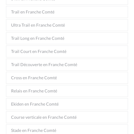
Trail en Franche Comté
Ultra Trail en Franche Comté
Trail Long en Franche Comté
Trail Court en Franche Comté
Trail Découverte en Franche Comté
Cross en Franche Comté
Relais en Franche Comté
Ekiden en Franche Comté
Course verticale en Franche Comté
Stade en Franche Comté