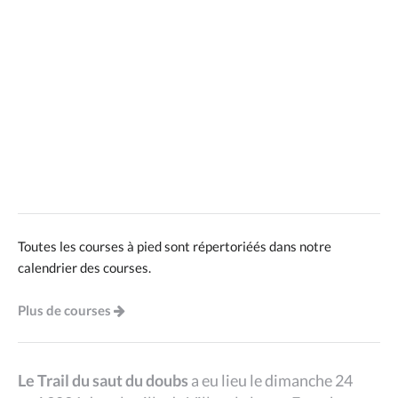
Toutes les courses à pied sont répertoriéés dans notre
calendrier des courses.
Plus de courses
Le Trail du saut du doubs
a eu lieu le dimanche 24