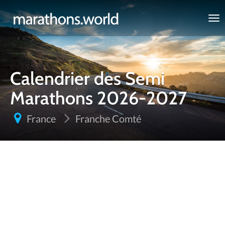
marathons.world
Calendrier des Semi
Marathons 2026-2027
France
Franche Comté