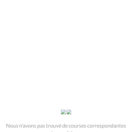
Nous n'avons pas trouvé de courses correspondantes