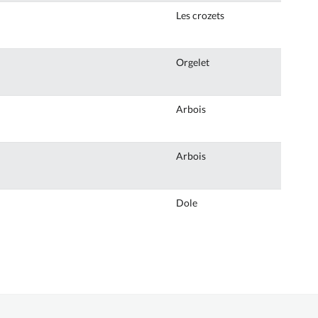
Les crozets
Orgelet
Arbois
Arbois
Dole