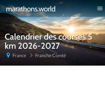
marathons.world
Calendrier des courses 5
km 2026-2027
France
Franche Comté