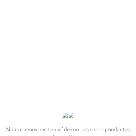
Nous n'avons pas trouvé de courses correspondantes