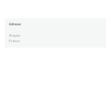
Adresse
Arques
France