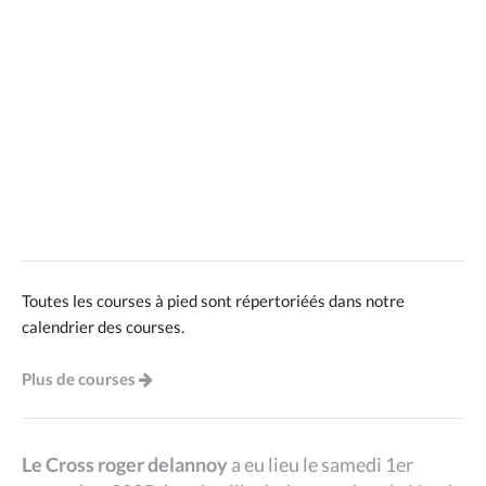
Toutes les courses à pied sont répertoriéés dans notre
calendrier des courses.
Plus de courses
Le Cross roger delannoy
a eu lieu le samedi 1er