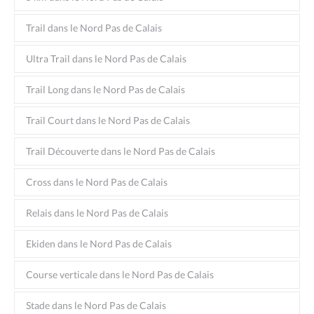
Trail dans le Nord Pas de Calais
Ultra Trail dans le Nord Pas de Calais
Trail Long dans le Nord Pas de Calais
Trail Court dans le Nord Pas de Calais
Trail Découverte dans le Nord Pas de Calais
Cross dans le Nord Pas de Calais
Relais dans le Nord Pas de Calais
Ekiden dans le Nord Pas de Calais
Course verticale dans le Nord Pas de Calais
Stade dans le Nord Pas de Calais