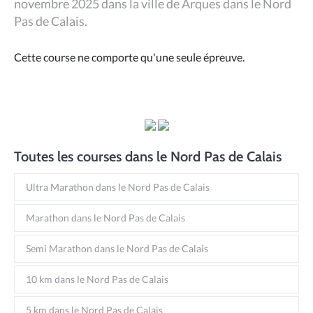
novembre 2025 dans la ville de Arques dans le Nord
Pas de Calais.
Cette course ne comporte qu'une seule épreuve.
Toutes les courses dans le Nord Pas de Calais
Ultra Marathon dans le Nord Pas de Calais
Marathon dans le Nord Pas de Calais
Semi Marathon dans le Nord Pas de Calais
10 km dans le Nord Pas de Calais
5 km dans le Nord Pas de Calais