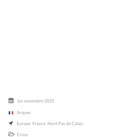
1er novembre 2025
Arques
Europe
France
Nord Pas de Calais
Cross