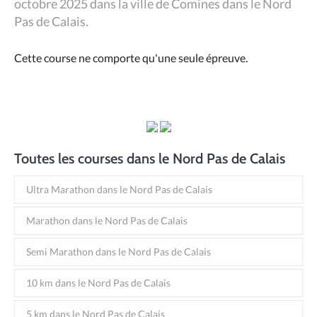
octobre 2025 dans la ville de Comines dans le Nord
Pas de Calais.
Cette course ne comporte qu'une seule épreuve.
Toutes les courses dans le Nord Pas de Calais
Ultra Marathon dans le Nord Pas de Calais
Marathon dans le Nord Pas de Calais
Semi Marathon dans le Nord Pas de Calais
10 km dans le Nord Pas de Calais
5 km dans le Nord Pas de Calais