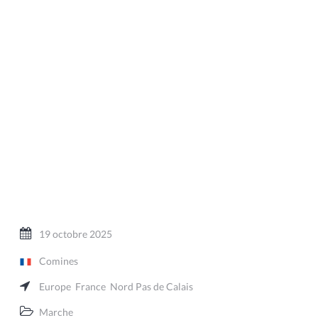
19 octobre 2025
Comines
Europe
France
Nord Pas de Calais
Marche