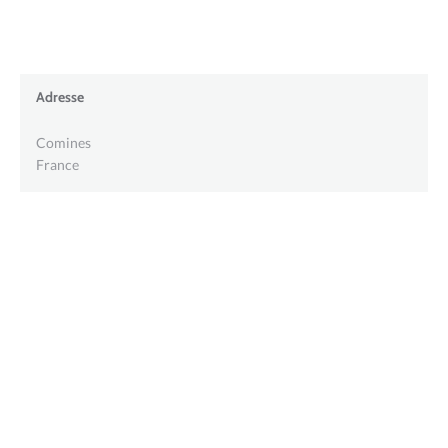
Adresse
Comines
France