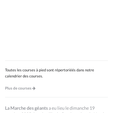
Toutes les courses à pied sont répertoriéés dans notre
calendrier des courses.
Plus de courses
La Marche des géants
a eu lieu le dimanche 19