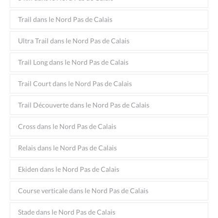
Trail dans le Nord Pas de Calais
Ultra Trail dans le Nord Pas de Calais
Trail Long dans le Nord Pas de Calais
Trail Court dans le Nord Pas de Calais
Trail Découverte dans le Nord Pas de Calais
Cross dans le Nord Pas de Calais
Relais dans le Nord Pas de Calais
Ekiden dans le Nord Pas de Calais
Course verticale dans le Nord Pas de Calais
Stade dans le Nord Pas de Calais