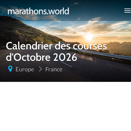
marathons.world
Calendrier des courses
d'Octobre 2026
Europe
France