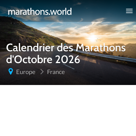
marathons.world
Calendrier des Marathons
d'Octobre 2026
Europe
France