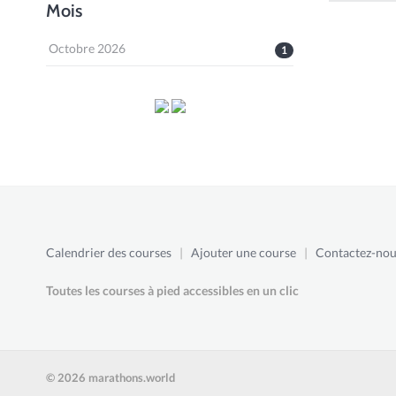
Mois
Octobre 2026
1
Calendrier des courses
|
Ajouter une course
|
Contactez-nou
Toutes les courses à pied accessibles en un clic
© 2026 marathons.world