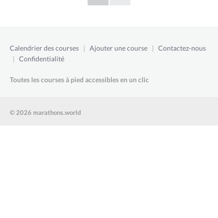
Calendrier des courses
|
Ajouter une course
|
Contactez-nous
|
Confidentialité
Toutes les courses à pied accessibles en un clic
© 2026 marathons.world