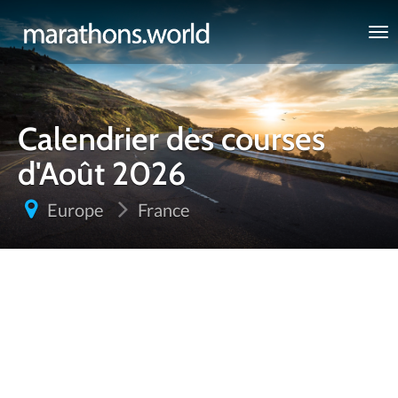
marathons.world
Calendrier des courses
d'Août 2026
Europe
France