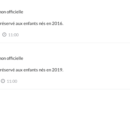
on officielle
t réservé aux enfants nés en 2016.
11:00
on officielle
t réservé aux enfants nés en 2019.
11:00