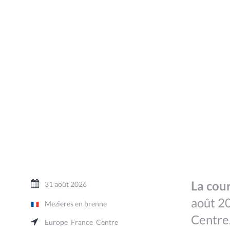
La cour
31 août 2026
août 20
Mezieres en brenne
Centre
Europe
France
Centre