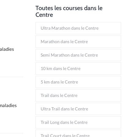
Toutes les courses dans le
Centre
Ultra Marathon dans le Centre
Marathon dans le Centre
maladies
Semi Marathon dans le Centre
10 km dans le Centre
5 km dans le Centre
Trail dans le Centre
 maladies
Ultra Trail dans le Centre
Trail Long dans le Centre
Trail Court dans le Centre