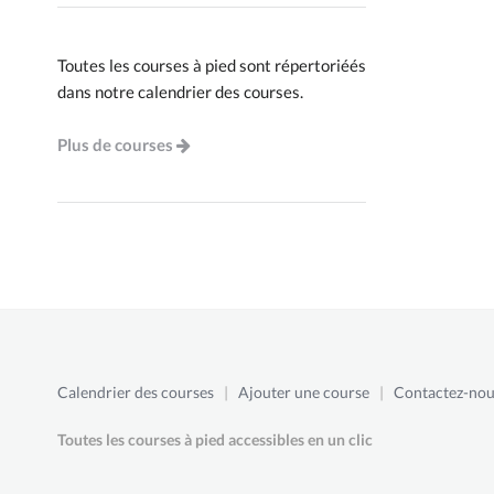
Toutes les courses à pied sont répertoriéés
dans notre calendrier des courses.
Plus de courses
Calendrier des courses
|
Ajouter une course
|
Contactez-nou
Toutes les courses à pied accessibles en un clic