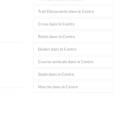
Trail Découverte dans le Centre
Cross dans le Centre
Relais dans le Centre
Ekiden dans le Centre
Course verticale dans le Centre
Stade dans le Centre
Marche dans le Centre