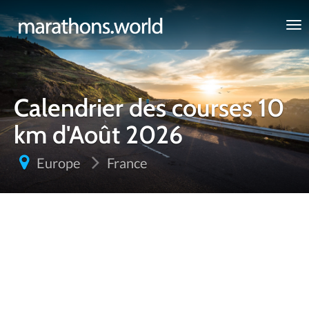
marathons.world
Calendrier des courses 10
km d'Août 2026
Europe
France