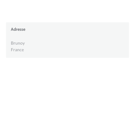
Adresse
Brunoy
France