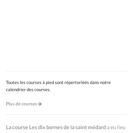
Toutes les courses à pied sont répertoriéés dans notre
calendrier des courses.
Plus de courses
La course Les dix bornes de la saint médard
a eu lieu