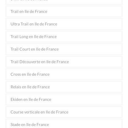
Trail en Ile de France
Ultra Trail en Ile de France
Trail Long en Ile de France
Trail Court en Ile de France
Trail Découverte en Ile de France
Cross en Ile de France
Relais en Ile de France
Ekiden en Ile de France
Course verticale en Ile de France
Stade en Ile de France