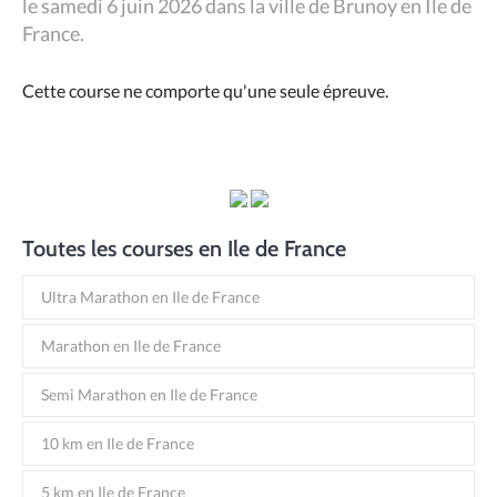
le samedi 6 juin 2026 dans la ville de Brunoy en Ile de
France.
Cette course ne comporte qu'une seule épreuve.
Toutes les courses en Ile de France
Ultra Marathon en Ile de France
Marathon en Ile de France
Semi Marathon en Ile de France
10 km en Ile de France
5 km en Ile de France