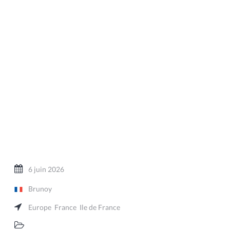
6 juin 2026
Brunoy
Europe
France
Ile de France