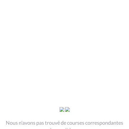
Nous n'avons pas trouvé de courses correspondantes