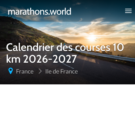
marathons.world
Calendrier des courses 10
km 2026-2027
France
Ile de France