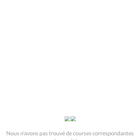
Nous n'avons pas trouvé de courses correspondantes