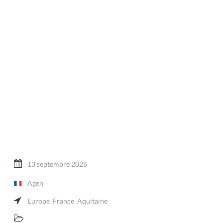
13 septembre 2026
Agen
Europe
France
Aquitaine