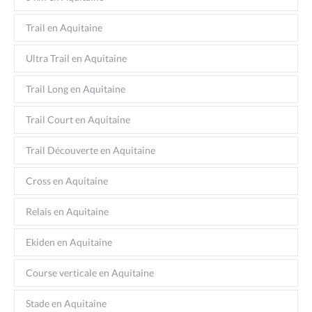
Trail en Aquitaine
Ultra Trail en Aquitaine
Trail Long en Aquitaine
Trail Court en Aquitaine
Trail Découverte en Aquitaine
Cross en Aquitaine
Relais en Aquitaine
Ekiden en Aquitaine
Course verticale en Aquitaine
Stade en Aquitaine