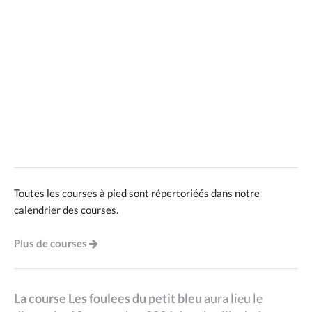
Toutes les courses à pied sont répertoriéés dans notre
calendrier des courses.
Plus de courses
La course Les foulees du petit bleu
aura lieu le