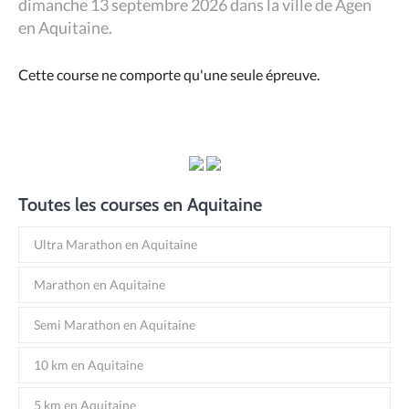
dimanche 13 septembre 2026 dans la ville de Agen
en Aquitaine.
Cette course ne comporte qu'une seule épreuve.
Toutes les courses en Aquitaine
Ultra Marathon en Aquitaine
Marathon en Aquitaine
Semi Marathon en Aquitaine
10 km en Aquitaine
5 km en Aquitaine