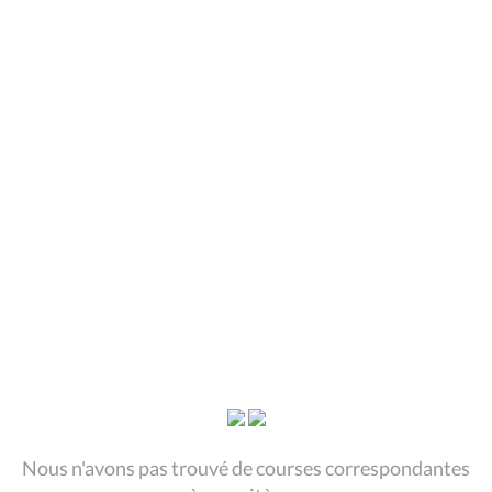
Nous n'avons pas trouvé de courses correspondantes