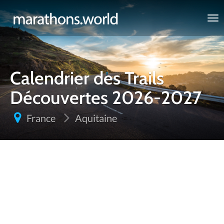
marathons.world
Calendrier des Trails
Découvertes 2026-2027
France
Aquitaine