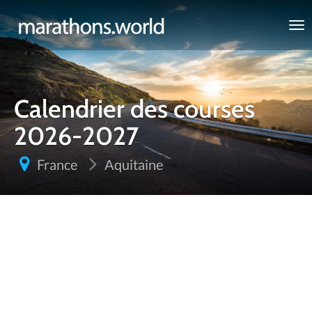
marathons.world
Calendrier des courses
2026-2027
France
Aquitaine