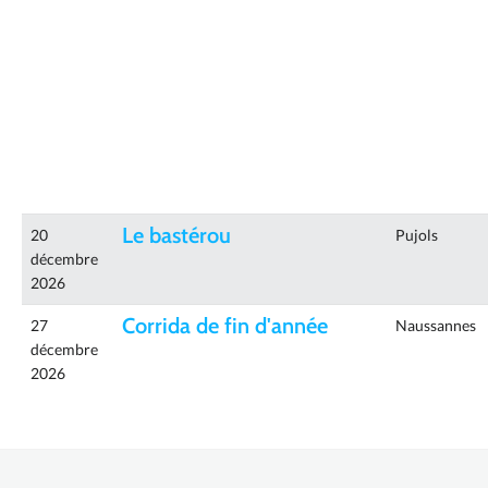
Le bastérou
20
Pujols
décembre
2026
Corrida de fin d'année
27
Naussannes
décembre
2026