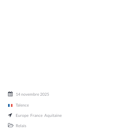
14 novembre 2025
Talence
Europe
France
Aquitaine
Relais