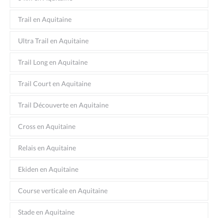
Trail en Aquitaine
Ultra Trail en Aquitaine
Trail Long en Aquitaine
Trail Court en Aquitaine
Trail Découverte en Aquitaine
Cross en Aquitaine
Relais en Aquitaine
Ekiden en Aquitaine
Course verticale en Aquitaine
Stade en Aquitaine