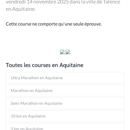
vendredi 14 novembre 2025 dans la ville de Talence
en Aquitaine.
Cette course ne comporte qu'une seule épreuve.
Toutes les courses en Aquitaine
Ultra Marathon en Aquitaine
Marathon en Aquitaine
Semi Marathon en Aquitaine
10 km en Aquitaine
5 km en Aquitaine