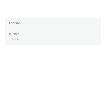
Adresse
Talence
France