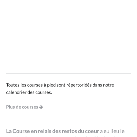
Toutes les courses à pied sont répertoriéés dans notre
calendrier des courses.
Plus de courses
La Course en relais des restos du coeur
a eu lieu le