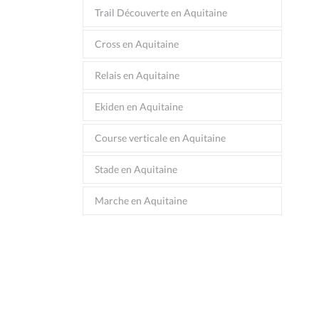
Trail Découverte en Aquitaine
Cross en Aquitaine
Relais en Aquitaine
Ekiden en Aquitaine
Course verticale en Aquitaine
Stade en Aquitaine
Marche en Aquitaine