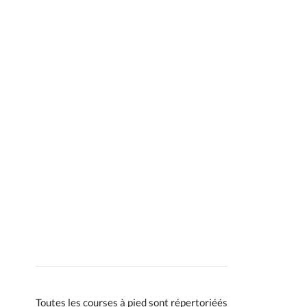
Toutes les courses à pied sont répertoriéés