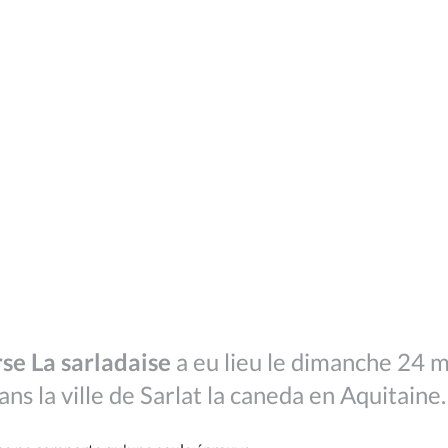
se La sarladaise
a eu lieu le dimanche 24 m
ns la ville de Sarlat la caneda en Aquitaine.