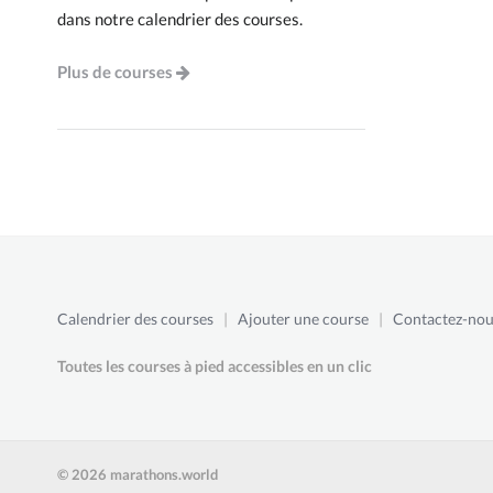
dans notre calendrier des courses.
Plus de courses
Calendrier des courses
|
Ajouter une course
|
Contactez-nou
Toutes les courses à pied accessibles en un clic
© 2026 marathons.world