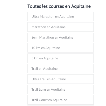
Toutes les courses en Aquitaine
Ultra Marathon en Aquitaine
Marathon en Aquitaine
Semi Marathon en Aquitaine
10 km en Aquitaine
5 km en Aquitaine
Trail en Aquitaine
Ultra Trail en Aquitaine
Trail Long en Aquitaine
Trail Court en Aquitaine