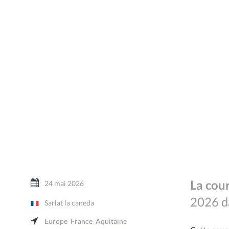
La cour
24 mai 2026
2026 da
Sarlat la caneda
Europe
France
Aquitaine