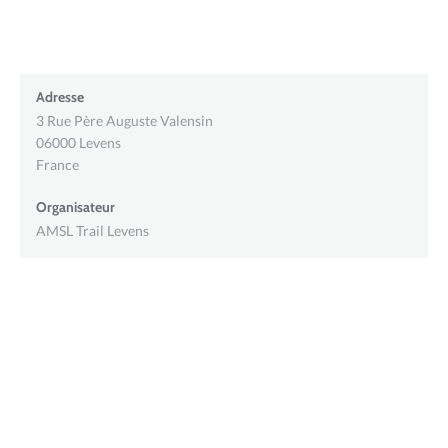
Adresse
3 Rue Père Auguste Valensin
06000
Levens
France
Organisateur
AMSL Trail Levens