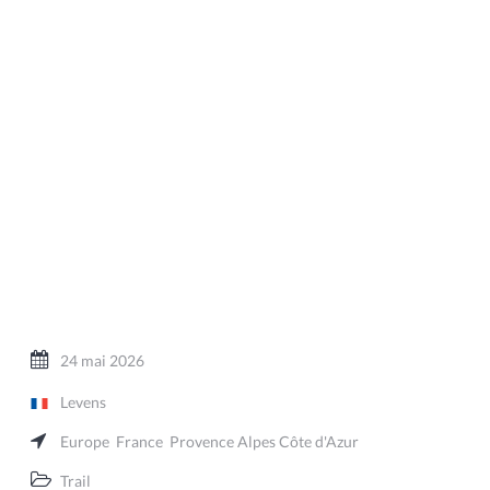
24 mai 2026
Levens
Europe
France
Provence Alpes Côte d'Azur
Trail