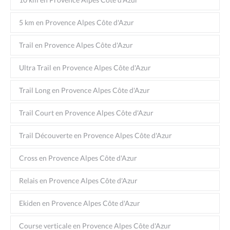
5 km en Provence Alpes Côte d'Azur
Trail en Provence Alpes Côte d'Azur
Ultra Trail en Provence Alpes Côte d'Azur
Trail Long en Provence Alpes Côte d'Azur
Trail Court en Provence Alpes Côte d'Azur
Trail Découverte en Provence Alpes Côte d'Azur
Cross en Provence Alpes Côte d'Azur
Relais en Provence Alpes Côte d'Azur
Ekiden en Provence Alpes Côte d'Azur
Course verticale en Provence Alpes Côte d'Azur