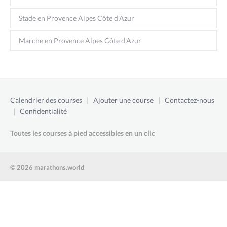
Stade en Provence Alpes Côte d'Azur
Marche en Provence Alpes Côte d'Azur
Calendrier des courses
|
Ajouter une course
|
Contactez-nous
|
Confidentialité
Toutes les courses à pied accessibles en un clic
© 2026 marathons.world