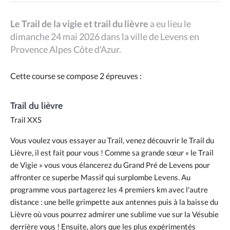
Le Trail de la vigie et trail du lièvre
a eu lieu le
dimanche 24 mai 2026 dans la ville de Levens en
Provence Alpes Côte d'Azur.
Cette course se compose 2 épreuves :
Trail du lièvre
Trail XXS
Vous voulez vous essayer au Trail, venez découvrir le Trail du
Lièvre, il est fait pour vous ! Comme sa grande sœur « le Trail
de Vigie » vous vous élancerez du Grand Pré de Levens pour
affronter ce superbe Massif qui surplombe Levens. Au
programme vous partagerez les 4 premiers km avec l'autre
distance : une belle grimpette aux antennes puis à la baisse du
Lièvre où vous pourrez admirer une sublime vue sur la Vésubie
derrière vous ! Ensuite, alors que les plus expérimentés