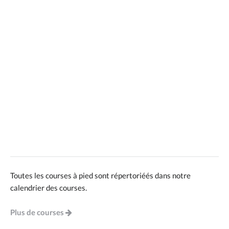
Toutes les courses à pied sont répertoriéés dans notre
calendrier des courses.
Plus de courses