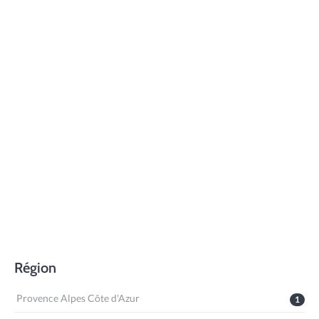
Région
Provence Alpes Côte d'Azur
1