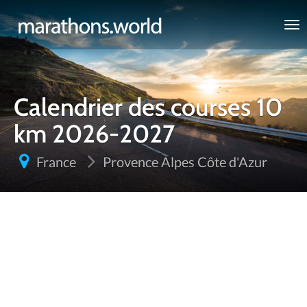
marathons.world
Calendrier des courses 10
km 2026-2027
France
Provence Alpes Côte d'Azur