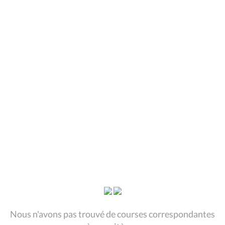
Nous n'avons pas trouvé de courses correspondantes