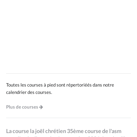
Toutes les courses à pied sont répertoriéés dans notre
calendrier des courses.
Plus de courses
La course la joël chrétien 35ème course de l'asm