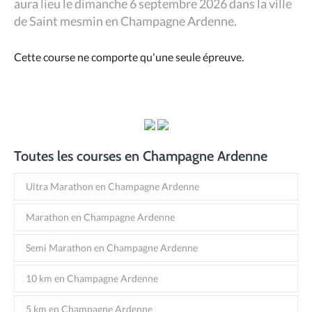
aura lieu le dimanche 6 septembre 2026 dans la ville
de Saint mesmin en Champagne Ardenne.
Cette course ne comporte qu'une seule épreuve.
Toutes les courses en Champagne Ardenne
Ultra Marathon en Champagne Ardenne
Marathon en Champagne Ardenne
Semi Marathon en Champagne Ardenne
10 km en Champagne Ardenne
5 km en Champagne Ardenne