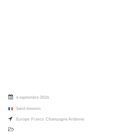
6 septembre 2026
Saint mesmin
Europe
France
Champagne Ardenne