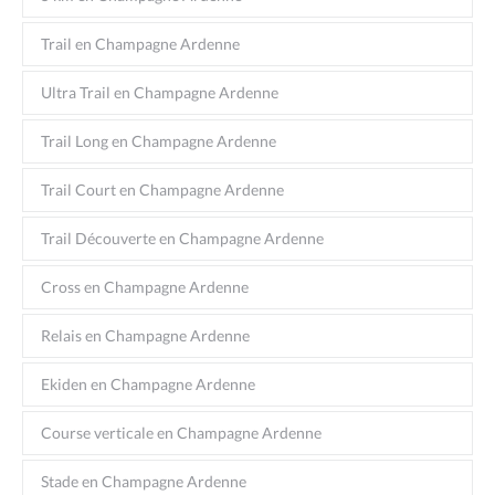
Trail en Champagne Ardenne
Ultra Trail en Champagne Ardenne
Trail Long en Champagne Ardenne
Trail Court en Champagne Ardenne
Trail Découverte en Champagne Ardenne
Cross en Champagne Ardenne
Relais en Champagne Ardenne
Ekiden en Champagne Ardenne
Course verticale en Champagne Ardenne
Stade en Champagne Ardenne