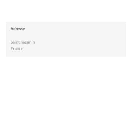
Adresse
Saint mesmin
France