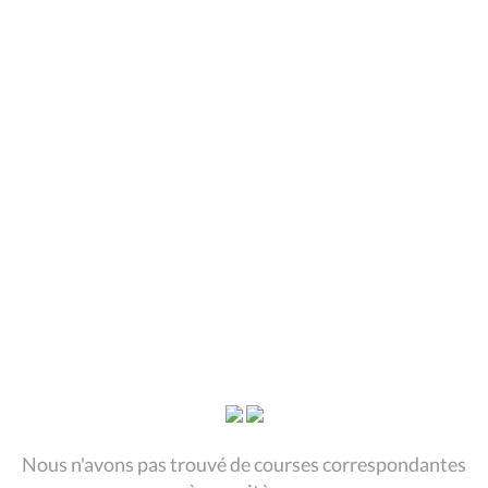
Nous n'avons pas trouvé de courses correspondantes