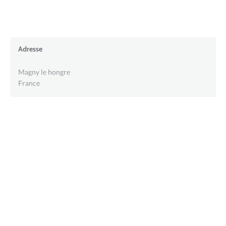
Adresse
Magny le hongre
France