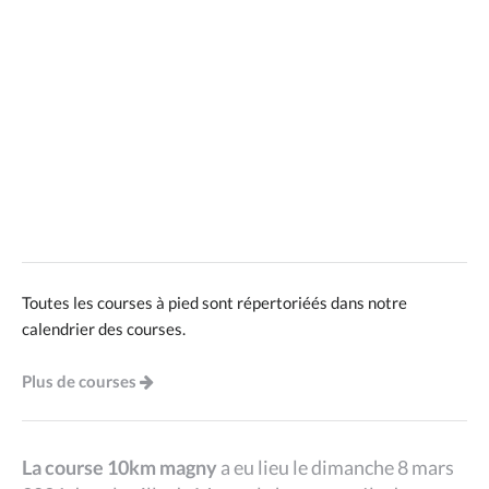
Toutes les courses à pied sont répertoriéés dans notre
calendrier des courses.
Plus de courses
La course 10km magny
a eu lieu le dimanche 8 mars