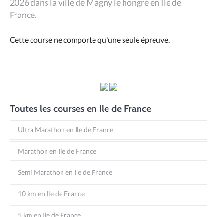
2026 dans la ville de Magny le hongre en Ile de
France.
Cette course ne comporte qu'une seule épreuve.
Toutes les courses en Ile de France
Ultra Marathon en Ile de France
Marathon en Ile de France
Semi Marathon en Ile de France
10 km en Ile de France
5 km en Ile de France