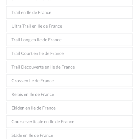
Trail en Ile de France
Ultra Trail en Ile de France
Trail Long en Ile de France
Trail Court en Ile de France
Trail Découverte en Ile de France
Cross en Ile de France
Relais en Ile de France
Ekiden en Ile de France
Course verticale en Ile de France
Stade en Ile de France