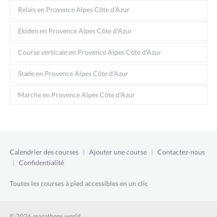
Relais en Provence Alpes Côte d'Azur
Ekiden en Provence Alpes Côte d'Azur
Course verticale en Provence Alpes Côte d'Azur
Stade en Provence Alpes Côte d'Azur
Marche en Provence Alpes Côte d'Azur
Calendrier des courses
|
Ajouter une course
|
Contactez-nous
|
Confidentialité
Toutes les courses à pied accessibles en un clic
© 2026 marathons.world