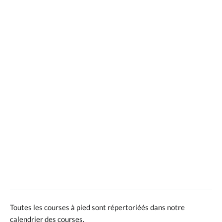
Toutes les courses à pied sont répertoriéés dans notre
calendrier des courses.