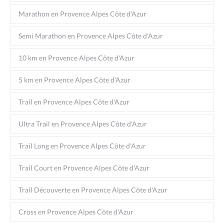
Marathon en Provence Alpes Côte d'Azur
Semi Marathon en Provence Alpes Côte d'Azur
10 km en Provence Alpes Côte d'Azur
5 km en Provence Alpes Côte d'Azur
Trail en Provence Alpes Côte d'Azur
Ultra Trail en Provence Alpes Côte d'Azur
Trail Long en Provence Alpes Côte d'Azur
Trail Court en Provence Alpes Côte d'Azur
Trail Découverte en Provence Alpes Côte d'Azur
Cross en Provence Alpes Côte d'Azur