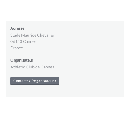
Adresse
Stade Maurice Chevalier
06150
Cannes
France
Organisateur
Athletic Club de Cannes
Contactez l'organisateur