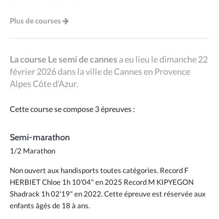
Plus de courses
La course Le semi de cannes
a eu lieu le dimanche 22
février 2026 dans la ville de Cannes en Provence
Alpes Côte d'Azur.
Cette course se compose 3 épreuves :
Semi-marathon
1/2 Marathon
Non ouvert aux handisports toutes catégories. Record F
HERBIET Chloe 1h 10'04" en 2025 Record M KIPYEGON
Shadrack 1h 02'19" en 2022. Cette épreuve est réservée aux
enfants âgés de 18 à ans.