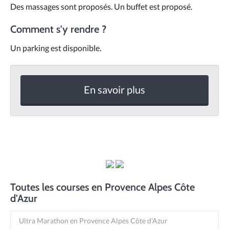
Des massages sont proposés. Un buffet est proposé.
Comment s'y rendre ?
Un parking est disponible.
En savoir plus
Toutes les courses en Provence Alpes Côte
d'Azur
Ultra Marathon en Provence Alpes Côte d'Azur