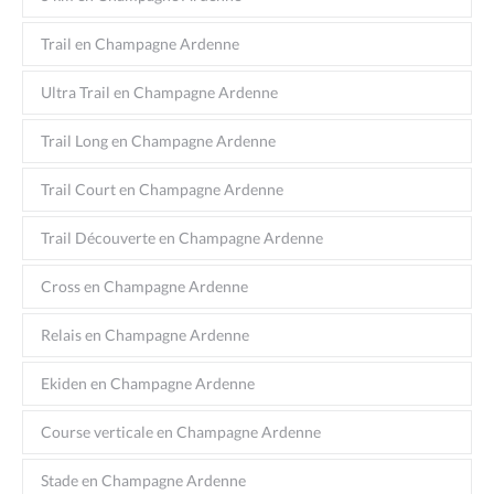
Trail en Champagne Ardenne
Ultra Trail en Champagne Ardenne
Trail Long en Champagne Ardenne
Trail Court en Champagne Ardenne
Trail Découverte en Champagne Ardenne
Cross en Champagne Ardenne
Relais en Champagne Ardenne
Ekiden en Champagne Ardenne
Course verticale en Champagne Ardenne
Stade en Champagne Ardenne