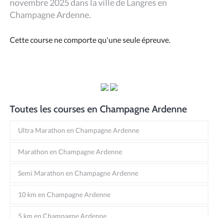
novembre 2025 dans la ville de Langres en
Champagne Ardenne.
Cette course ne comporte qu'une seule épreuve.
Toutes les courses en Champagne Ardenne
Ultra Marathon en Champagne Ardenne
Marathon en Champagne Ardenne
Semi Marathon en Champagne Ardenne
10 km en Champagne Ardenne
5 km en Champagne Ardenne