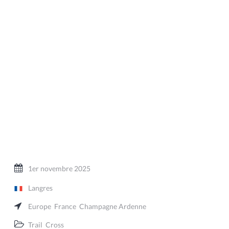
1er novembre 2025
Langres
Europe
France
Champagne Ardenne
Trail
Cross