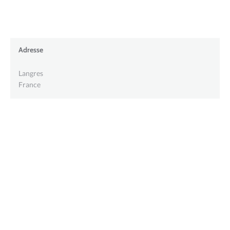
Adresse
Langres
France