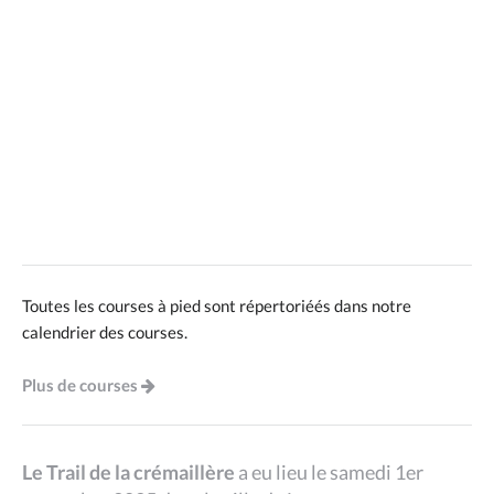
Toutes les courses à pied sont répertoriéés dans notre
calendrier des courses.
Plus de courses
Le Trail de la crémaillère
a eu lieu le samedi 1er