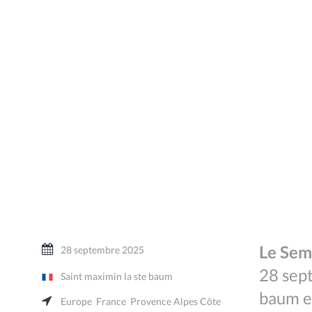
Le Sem
28 septembre 2025
28 sept
Saint maximin la ste baum
baum e
Europe
France
Provence Alpes Côte