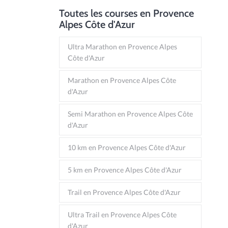
Toutes les courses en Provence
Alpes Côte d'Azur
Ultra Marathon en Provence Alpes
Côte d'Azur
Marathon en Provence Alpes Côte
d'Azur
Semi Marathon en Provence Alpes Côte
d'Azur
10 km en Provence Alpes Côte d'Azur
5 km en Provence Alpes Côte d'Azur
Trail en Provence Alpes Côte d'Azur
Ultra Trail en Provence Alpes Côte
d'Azur