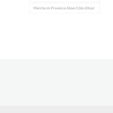
Marche en Provence Alpes Côte d'Azur