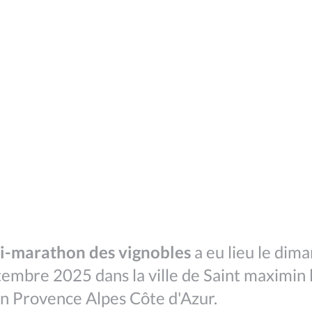
i-marathon des vignobles
a eu lieu le dim
embre 2025 dans la ville de Saint maximin l
n Provence Alpes Côte d'Azur.