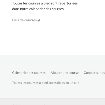
Toutes les courses à pied sont répertoriéés
dans notre calendrier des courses.
Plus de courses
Calendrier des courses
|
Ajouter une course
|
Contactez-nou
Toutes les courses à pied accessibles en un clic