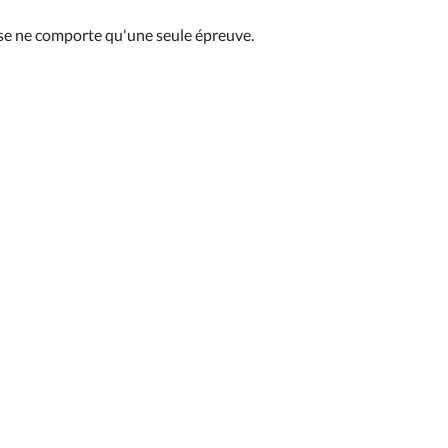
se ne comporte qu'une seule épreuve.