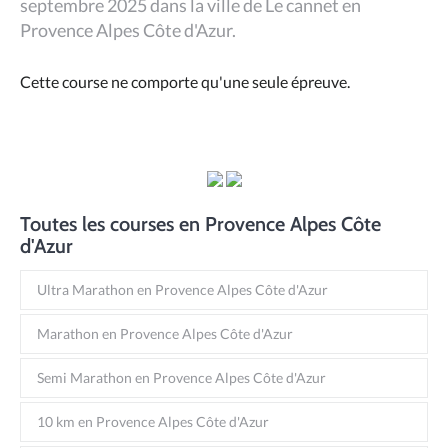
septembre 2025 dans la ville de Le cannet en
Provence Alpes Côte d'Azur.
Cette course ne comporte qu'une seule épreuve.
Toutes les courses en Provence Alpes Côte
d'Azur
Ultra Marathon en Provence Alpes Côte d'Azur
Marathon en Provence Alpes Côte d'Azur
Semi Marathon en Provence Alpes Côte d'Azur
10 km en Provence Alpes Côte d'Azur