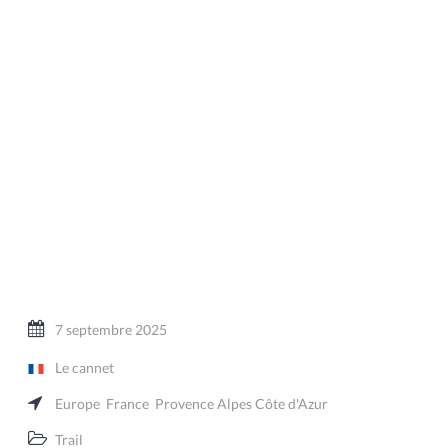
7 septembre 2025
Le cannet
Europe
France
Provence Alpes Côte d'Azur
Trail