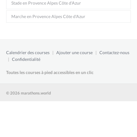
Stade en Provence Alpes Côte d'Azur
Marche en Provence Alpes Côte d'Azur
Calendrier des courses
|
Ajouter une course
|
Contactez-nous
|
Confidentialité
Toutes les courses à pied accessibles en un clic
© 2026 marathons.world