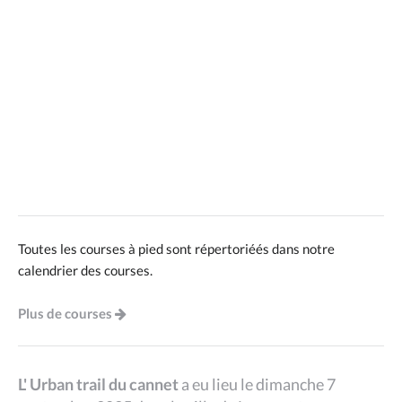
Toutes les courses à pied sont répertoriéés dans notre
calendrier des courses.
Plus de courses
L' Urban trail du cannet
a eu lieu le dimanche 7