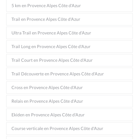
5 km en Provence Alpes Côte d'Azur
Trail en Provence Alpes Côte d'Azur
Ultra Trail en Provence Alpes Côte d'Azur
Trail Long en Provence Alpes Côte d'Azur
Trail Court en Provence Alpes Côte d'Azur
Trail Découverte en Provence Alpes Côte d'Azur
Cross en Provence Alpes Côte d'Azur
Relais en Provence Alpes Côte d'Azur
Ekiden en Provence Alpes Côte d'Azur
Course verticale en Provence Alpes Côte d'Azur