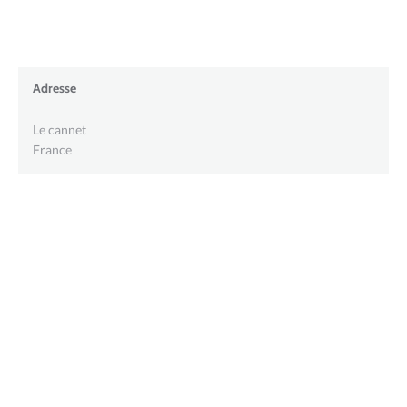
Adresse
Le cannet
France