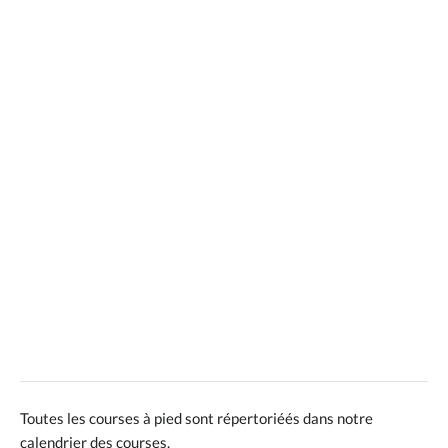
Toutes les courses à pied sont répertoriéés dans notre
calendrier des courses.