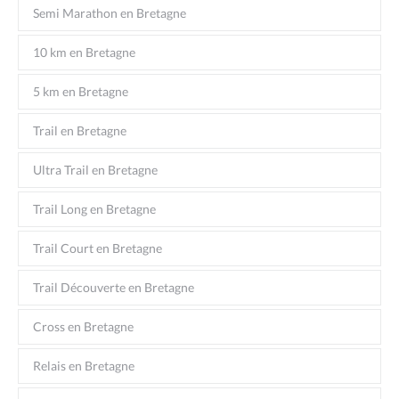
Semi Marathon en Bretagne
10 km en Bretagne
5 km en Bretagne
Trail en Bretagne
Ultra Trail en Bretagne
Trail Long en Bretagne
Trail Court en Bretagne
Trail Découverte en Bretagne
Cross en Bretagne
Relais en Bretagne