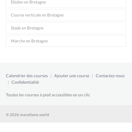
Ekiden en Bretagne
Course verticale en Bretagne
Stade en Bretagne
Marche en Bretagne
Calendrier des courses
|
Ajouter une course
|
Contactez-nous
|
Confidentialité
Toutes les courses à pied accessibles en un clic
© 2026 marathons.world