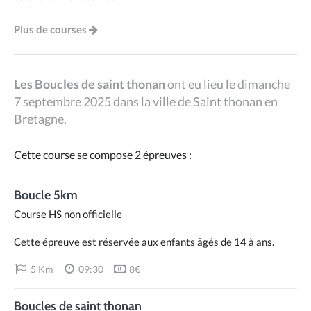
Plus de courses
Les Boucles de saint thonan
ont eu lieu le dimanche
7 septembre 2025 dans la ville de Saint thonan en
Bretagne.
Cette course se compose 2 épreuves :
Boucle 5km
Course HS non officielle
Cette épreuve est réservée aux enfants âgés de 14 à ans.
5 Km
09:30
8€
Boucles de saint thonan