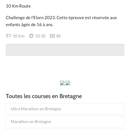
10 Km Route
Challenge de l'Elorn 2023. Cette épreuve est réservée aux
enfants âgés de 16 à ans.
10 Km
10:30
8€
Toutes les courses en Bretagne
Ultra Marathon en Bretagne
Marathon en Bretagne