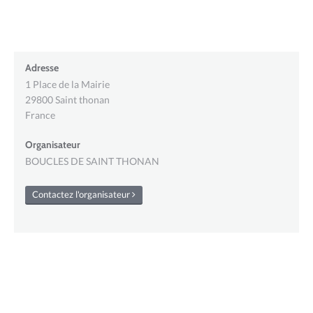
Adresse
1 Place de la Mairie
29800
Saint thonan
France
Organisateur
BOUCLES DE SAINT THONAN
Contactez l'organisateur