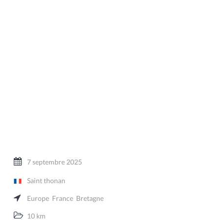
7 septembre 2025
Saint thonan
Europe
France
Bretagne
10 km