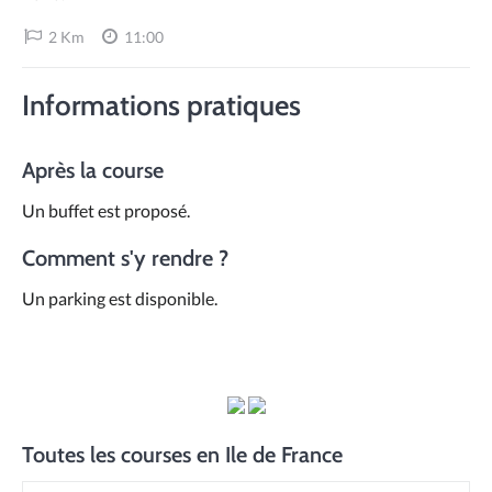
2 Km
11:00
Informations pratiques
Après la course
Un buffet est proposé.
Comment s'y rendre ?
Un parking est disponible.
Toutes les courses en Ile de France