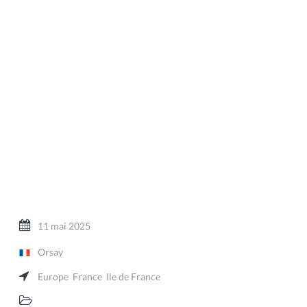
11 mai 2025
Orsay
Europe
France
Ile de France