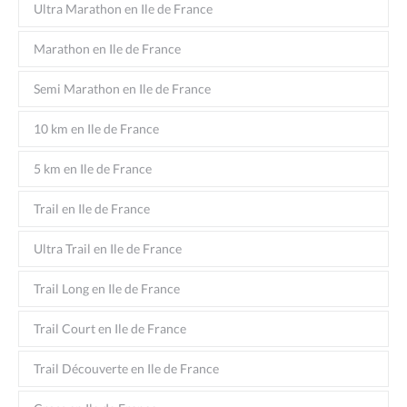
Ultra Marathon en Ile de France
Marathon en Ile de France
Semi Marathon en Ile de France
10 km en Ile de France
5 km en Ile de France
Trail en Ile de France
Ultra Trail en Ile de France
Trail Long en Ile de France
Trail Court en Ile de France
Trail Découverte en Ile de France