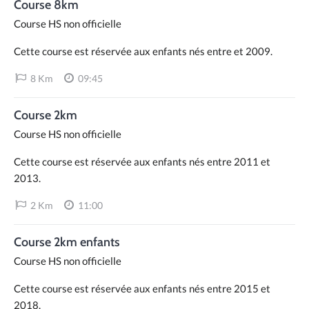
Course 8km
Course HS non officielle
Cette course est réservée aux enfants nés entre et 2009.
8 Km
09:45
Course 2km
Course HS non officielle
Cette course est réservée aux enfants nés entre 2011 et
2013.
2 Km
11:00
Course 2km enfants
Course HS non officielle
Cette course est réservée aux enfants nés entre 2015 et
2018.