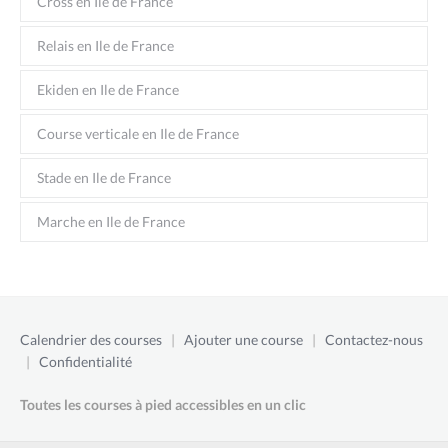
Cross en Ile de France
Relais en Ile de France
Ekiden en Ile de France
Course verticale en Ile de France
Stade en Ile de France
Marche en Ile de France
Calendrier des courses
|
Ajouter une course
|
Contactez-nous
|
Confidentialité
Toutes les courses à pied accessibles en un clic