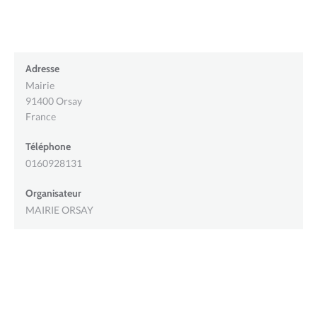
Adresse
Mairie
91400
Orsay
France
Téléphone
0160928131
Organisateur
MAIRIE ORSAY