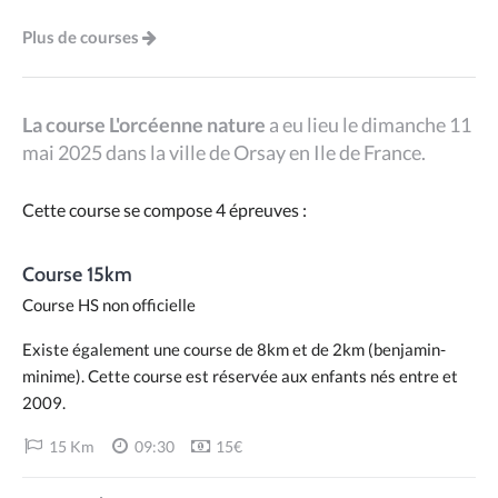
Plus de courses
La course L'orcéenne nature
a eu lieu le dimanche 11
mai 2025 dans la ville de Orsay en Ile de France.
Cette course se compose 4 épreuves :
Course 15km
Course HS non officielle
Existe également une course de 8km et de 2km (benjamin-
minime). Cette course est réservée aux enfants nés entre et
2009.
15 Km
09:30
15€