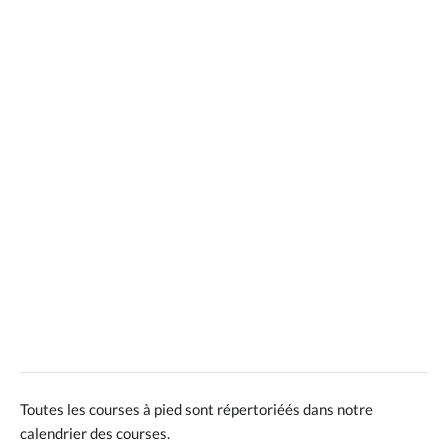
Toutes les courses à pied sont répertoriéés dans notre
calendrier des courses.